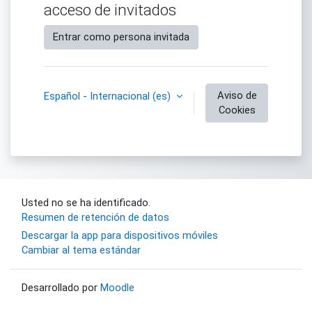
acceso de invitados
Entrar como persona invitada
Aviso de
Español - Internacional ‎(es)‎
Cookies
Usted no se ha identificado.
Resumen de retención de datos
Descargar la app para dispositivos móviles
Cambiar al tema estándar
Desarrollado por
Moodle